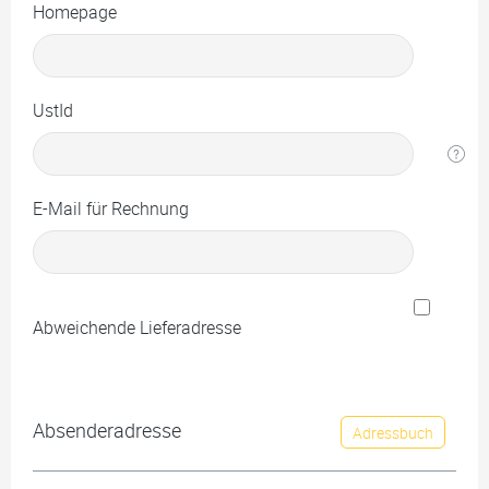
Homepage
UstId
E-Mail für Rechnung
Abweichende Lieferadresse
Absenderadresse
Adressbuch