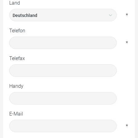
Land
*
Telefon
*
Telefax
Handy
E-Mail
*