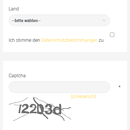
Land
Ich stimme den
Datenschutzbestimmungen
zu.
Captcha
*
[Unleserlich]