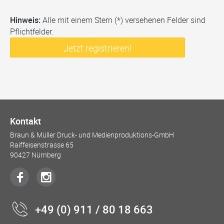
Hinweis:
Alle mit einem Stern (*) versehenen Felder sind
Pflichtfelder.
Jetzt registrieren!
Kontakt
Braun & Müller Druck- und Medienproduktions-GmbH
Raiffeisenstrasse 65
90427 Nürnberg
+49 (0) 911 / 80 18 663