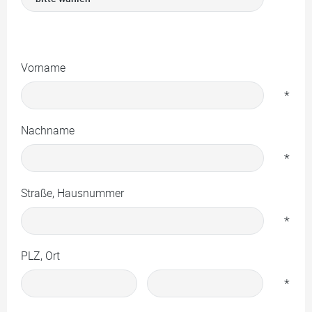
Vorname
*
Nachname
*
Straße, Hausnummer
*
PLZ, Ort
*