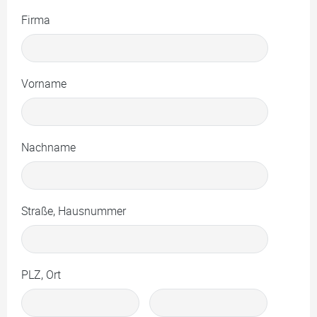
Firma
Vorname
Nachname
Straße, Hausnummer
PLZ, Ort