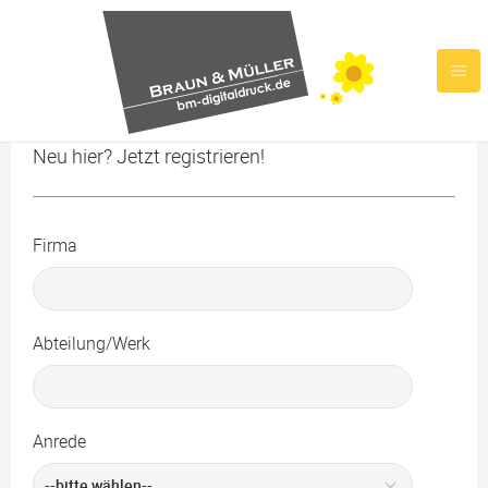
Neu hier? Jetzt registrieren!
Firma
Abteilung/Werk
Anrede