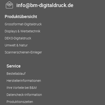
info@bm-digitaldruck.de
Produktübersicht
Grossformat-Digitaldruck
Displays & Werbetechnik
DEKO-Digitaldruck
Umwelt & Natur
Scannerschienen-Einleger
Service
Bestellablauf
Herstellerinformationen
Ihre Vorteile bei B&M
Datencheck-Information
Produktionszeiten