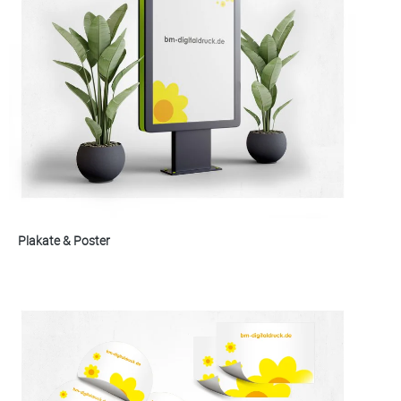
Plakate & Poster