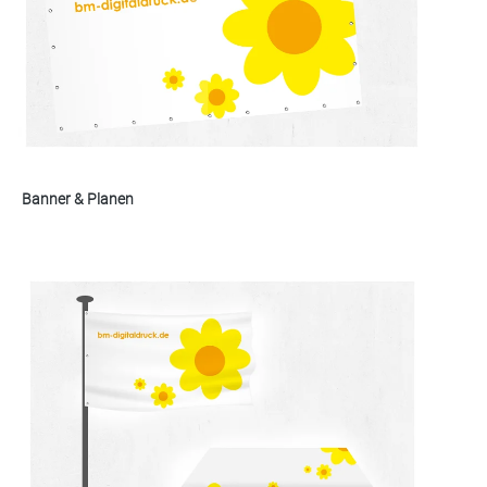
Banner & Planen