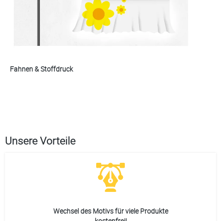
Fahnen & Stoffdruck
Unsere Vorteile
Wechsel des Motivs für viele Produkte
kostenfrei!