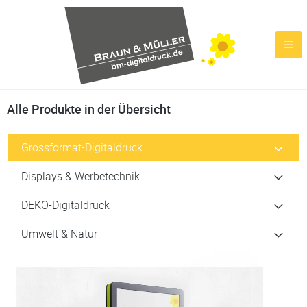
Alle Produkte in der Übersicht
Grossformat-Digitaldruck
Displays & Werbetechnik
DEKO-Digitaldruck
Umwelt & Natur