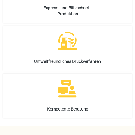
Express- und Blitzschnell -
Produktion
Umweltfreundliches Druckverfahren
Kompetente Beratung