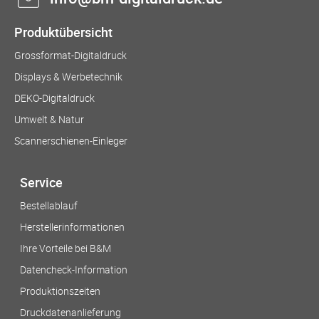
Produktübersicht
Grossformat-Digitaldruck
Displays & Werbetechnik
DEKO-Digitaldruck
Umwelt & Natur
Scannerschienen-Einleger
Service
Bestellablauf
Herstellerinformationen
Ihre Vorteile bei B&M
Datencheck-Information
Produktionszeiten
Druckdatenanlieferung