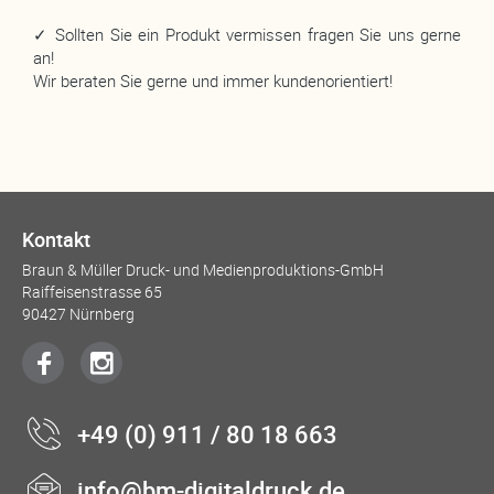
✓ Sollten Sie ein Produkt vermissen fragen Sie uns gerne
an!
Wir beraten Sie gerne und immer kundenorientiert!
Kontakt
Braun & Müller Druck- und Medienproduktions-GmbH
Raiffeisenstrasse 65
90427 Nürnberg
+49 (0) 911 / 80 18 663
info@bm-digitaldruck.de