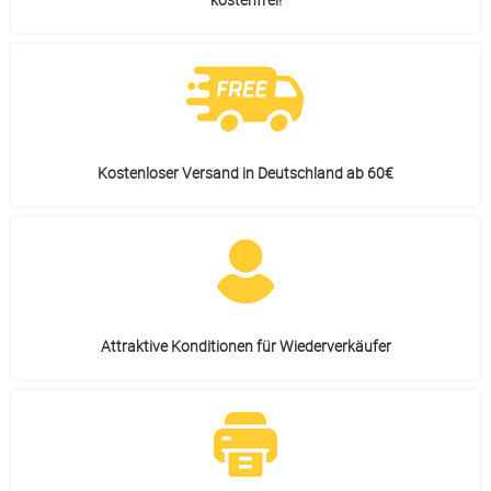
Kostenloser Versand in Deutschland ab 60€
Attraktive Konditionen für Wiederverkäufer