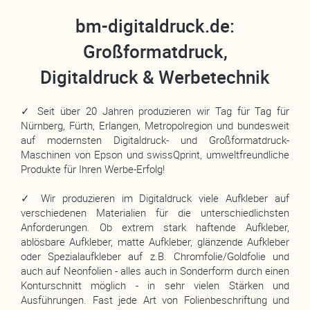
bm-digitaldruck.de:
Großformatdruck,
Digitaldruck & Werbetechnik
✓ Seit über 20 Jahren produzieren wir Tag für Tag für
Nürnberg, Fürth, Erlangen, Metropolregion und bundesweit
auf modernsten Digitaldruck- und Großformatdruck-
Maschinen von Epson und swissQprint, umweltfreundliche
Produkte für Ihren Werbe-Erfolg!
✓ Wir produzieren im Digitaldruck viele Aufkleber auf
verschiedenen Materialien für die unterschiedlichsten
Anforderungen. Ob extrem stark haftende Aufkleber,
ablösbare Aufkleber, matte Aufkleber, glänzende Aufkleber
oder Spezialaufkleber auf z.B. Chromfolie/Goldfolie und
auch auf Neonfolien - alles auch in Sonderform durch einen
Konturschnitt möglich - in sehr vielen Stärken und
Ausführungen. Fast jede Art von Folienbeschriftung und