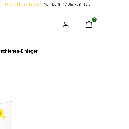
+49 (0) 911 / 80 18 663
Mo. - Do. 8 - 17 Uhr, Fr. 8 - 15 Uhr
0
schienen-Einleger