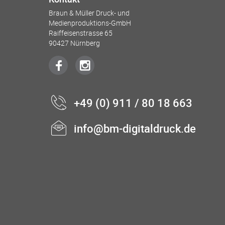
Braun & Müller Druck- und
Medienproduktions-GmbH
Raiffeisenstrasse 65
90427 Nürnberg
+49 (0) 911 / 80 18 663
info@bm-digitaldruck.de