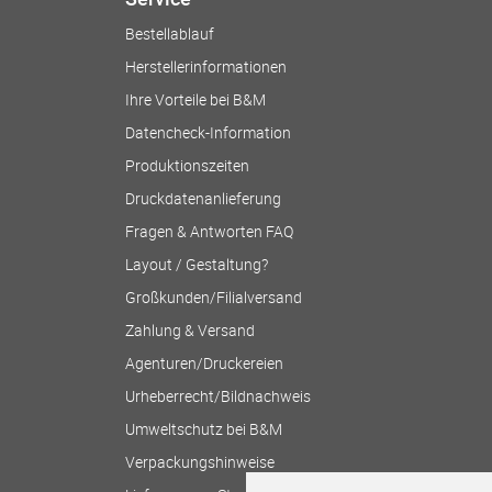
Bestellablauf
Herstellerinformationen
Ihre Vorteile bei B&M
Datencheck-Information
Produktionszeiten
Druckdatenanlieferung
Fragen & Antworten FAQ
Layout / Gestaltung?
Großkunden/Filialversand
Zahlung & Versand
Agenturen/Druckereien
Urheberrecht/Bildnachweis
Umweltschutz bei B&M
Verpackungshinweise