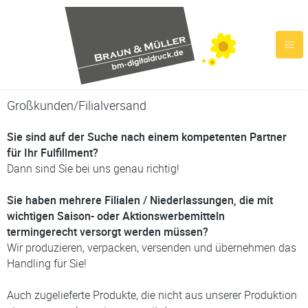
Großkunden/Filialversand
Sie sind auf der Suche nach einem kompetenten Partner
für Ihr Fulfillment?
Dann sind Sie bei uns genau richtig!
Sie haben mehrere Filialen / Niederlassungen, die mit
wichtigen Saison- oder Aktionswerbemitteln
termingerecht versorgt werden müssen?
Wir produzieren, verpacken, versenden und übernehmen das
Handling für Sie!
Auch zugelieferte Produkte, die nicht aus unserer Produktion