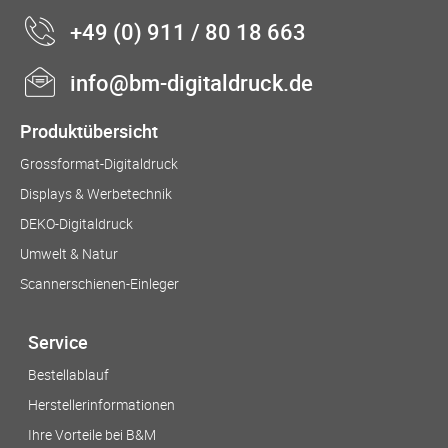
+49 (0) 911 / 80 18 663
info@bm-digitaldruck.de
Produktübersicht
Grossformat-Digitaldruck
Displays & Werbetechnik
DEKO-Digitaldruck
Umwelt & Natur
Scannerschienen-Einleger
Service
Bestellablauf
Herstellerinformationen
Ihre Vorteile bei B&M