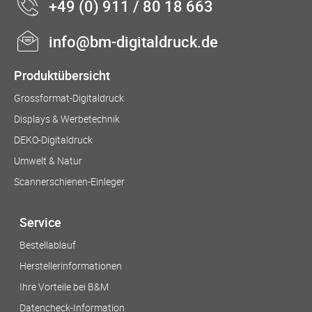
+49 (0) 911 / 80 18 663
info@bm-digitaldruck.de
Produktübersicht
Grossformat-Digitaldruck
Displays & Werbetechnik
DEKO-Digitaldruck
Umwelt & Natur
Scannerschienen-Einleger
Service
Bestellablauf
Herstellerinformationen
Ihre Vorteile bei B&M
Datencheck-Information