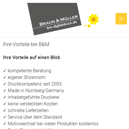
Ihre Vorteile bei B&M
Ihre Vorteile auf einen Blick
✓ kompetente Beratung
✓ eigener Showroom
✓ Druckkompetenz seit 2003
✓ Made in Nürnberg/Germany
✓ inhabergeführte Druckerei
✓ keine versteckten Kosten
✓ schnelle Lieferzeiten
✓ Service über dem Standard
✓ Motivwechsel bei vielen Produkten kostenlos