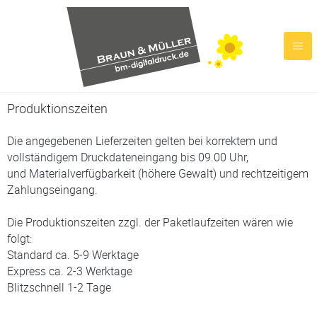
Produktionszeiten
Die angegebenen Lieferzeiten gelten bei korrektem und
vollständigem Druckdateneingang bis 09.00 Uhr,
und Materialverfügbarkeit (höhere Gewalt) und rechtzeitigem
Zahlungseingang.
Die Produktionszeiten zzgl. der Paketlaufzeiten wären wie
folgt:
Standard ca. 5-9 Werktage
Express ca. 2-3 Werktage
Blitzschnell 1-2 Tage