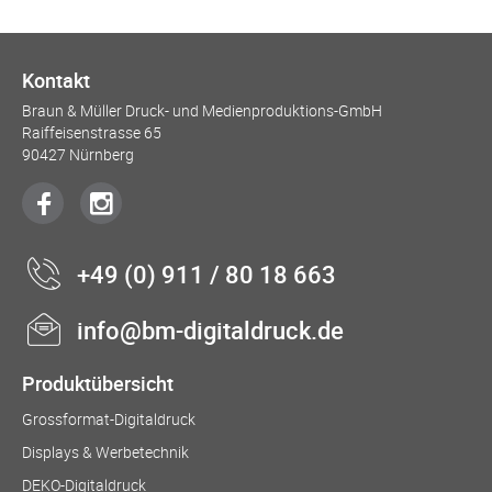
Kontakt
Braun & Müller Druck- und Medienproduktions-GmbH
Raiffeisenstrasse 65
90427 Nürnberg
+49 (0) 911 / 80 18 663
info@bm-digitaldruck.de
Produktübersicht
Grossformat-Digitaldruck
Displays & Werbetechnik
DEKO-Digitaldruck