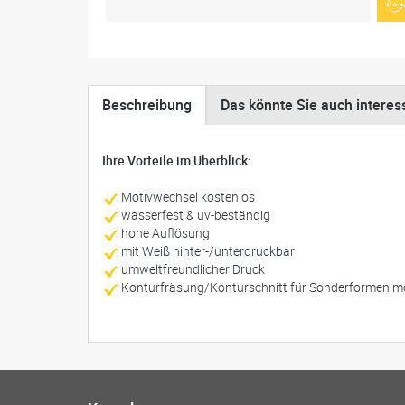
Beschreibung
Das könnte Sie auch interes
Ihre Vorteile im Überblick:
Motivwechsel kostenlos
wasserfest & uv-beständig
hohe Auflösung
mit Weiß hinter-/unterdruckbar
umweltfreundlicher Druck
Konturfräsung/Konturschnitt für Sonderformen m