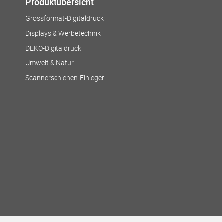
Produktübersicht
Grossformat-Digitaldruck
Displays & Werbetechnik
DEKO-Digitaldruck
Umwelt & Natur
Scannerschienen-Einleger