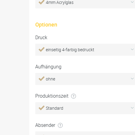
4mm Acrylglas
Optionen
Druck
einseitig 4-farbig bedruckt
Aufhängung
ohne
Produktionszeit
Standard
Absender