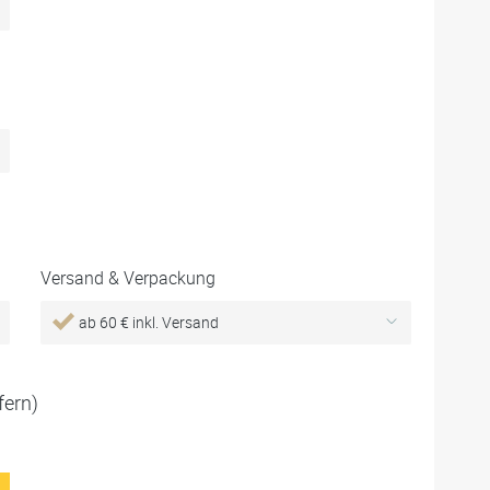
Versand & Verpackung
ab 60 € inkl. Versand
fern)