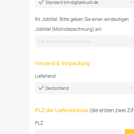
Standard bm-digitaldruck.de
Ihr Jobtitel: Bitte geben Sie einen eindeutigen
Jobtitel (Motivbezeichnung) an!
Versand & Verpackung
Lieferland
Deutschland
PLZ der Lieferadresse
(die ersten zwei Zif
PLZ