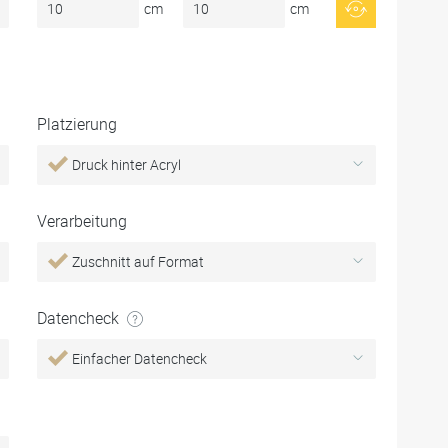
cm
cm
Platzierung
Druck hinter Acryl
Verarbeitung
Zuschnitt auf Format
Datencheck
Einfacher Datencheck