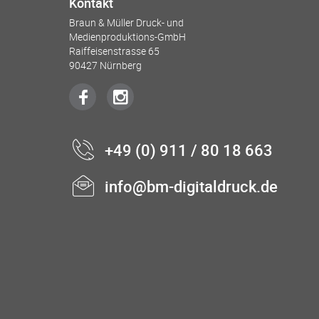
Kontakt
Braun & Müller Druck- und
Medienproduktions-GmbH
Raiffeisenstrasse 65
90427 Nürnberg
+49 (0) 911 / 80 18 663
info@bm-digitaldruck.de