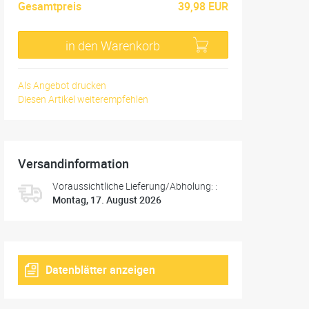
Gesamtpreis
39,98 EUR
in den Warenkorb
Als Angebot drucken
Diesen Artikel weiterempfehlen
Versandinformation
Voraussichtliche Lieferung/Abholung: :
Montag, 17. August 2026
Datenblätter anzeigen