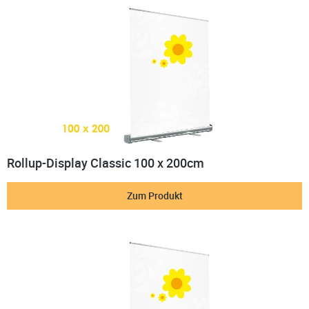
Rollup-Display Classic 100 x 200cm
Zum Produkt