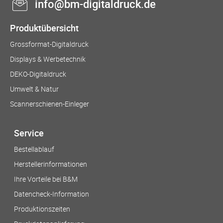
info@bm-digitaldruck.de
Produktübersicht
Grossformat-Digitaldruck
Displays & Werbetechnik
DEKO-Digitaldruck
Umwelt & Natur
Scannerschienen-Einleger
Service
Bestellablauf
Herstellerinformationen
Ihre Vorteile bei B&M
Datencheck-Information
Produktionszeiten