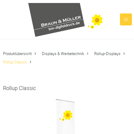
Produktübersicht
Displays & Werbetechnik
Rollup-Displays
Rollup Classic
Rollup Classic