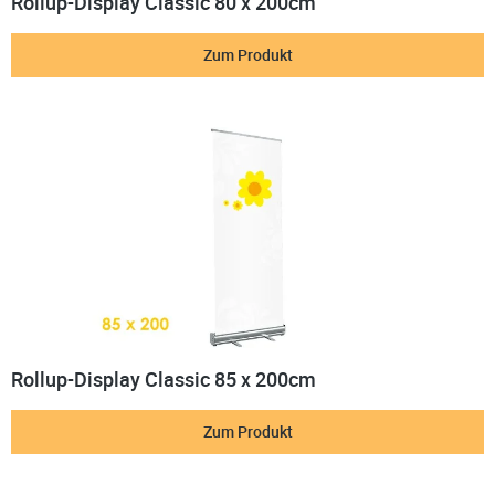
Rollup-Display Classic 80 x 200cm
Zum Produkt
Rollup-Display Classic 85 x 200cm
Zum Produkt