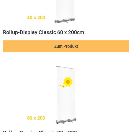
Rollup-Display Classic 60 x 200cm
Zum Produkt