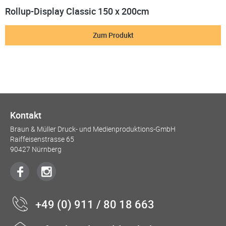
Rollup-Display Classic 150 x 200cm
Zum Produkt
Kontakt
Braun & Müller Druck- und Medienproduktions-GmbH
Raiffeisenstrasse 65
90427 Nürnberg
+49 (0) 911 / 80 18 663