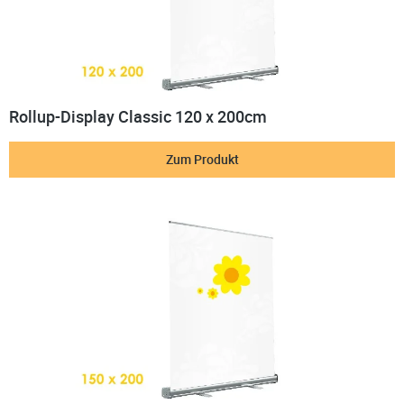
Rollup-Display Classic 120 x 200cm
Zum Produkt